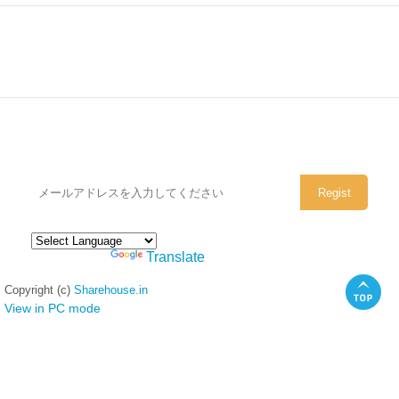
シェアハウスのメールアドレスに
ぜひご登録ください。
Powered by
Translate
Copyright (c)
Sharehouse.in
View in PC mode