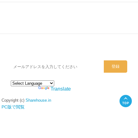
シェアハウスのメールアドレスに
ぜひご登録ください。
Powered by
Translate
Copyright (c)
Sharehouse.in
PC版で閲覧