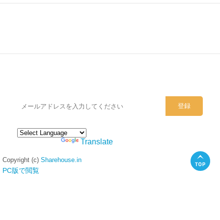
シェアハウスのメールアドレスに
ぜひご登録ください。
Powered by
Translate
Copyright (c)
Sharehouse.in
PC版で閲覧