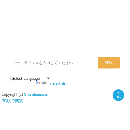
シェアハウスのメールアドレスに
ぜひご登録ください。
Powered by
Translate
Copyright (c)
Sharehouse.in
PC版で閲覧