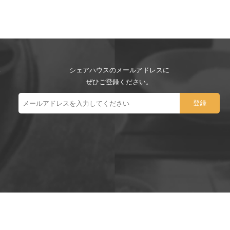
シェアハウスのメールアドレスに
ぜひご登録ください。
ー