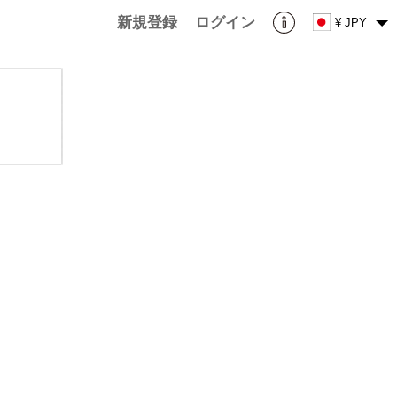
新規登録
ログイン
¥ JPY