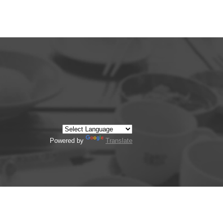
Powered by
Translate