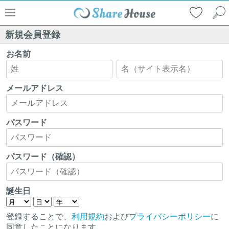
新規会員登録
お名前
メールアドレス
パスワード
パスワード（確認）
誕生日
登録することで、
利用規約
および
プライバシーポリシー
に
同意したことになります。