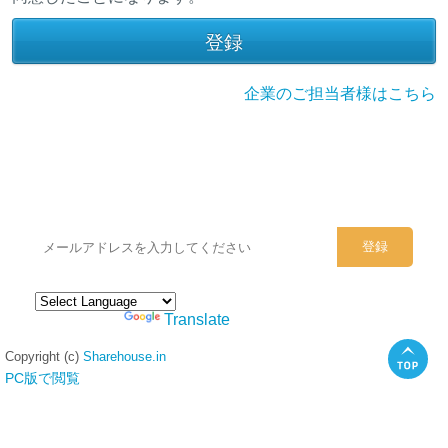
企業のご担当者様はこちら
シェアハウスのメールアドレスに
ぜひご登録ください。
Powered by
Translate
Copyright (c)
Sharehouse.in
PC版で閲覧