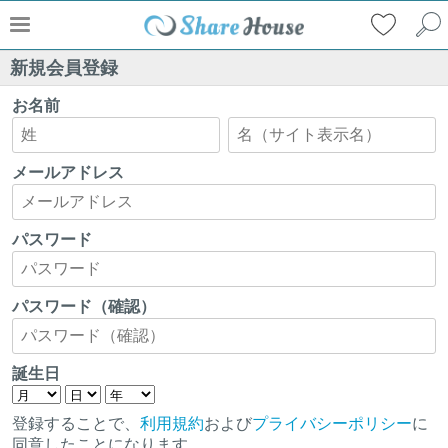
新規会員登録
お名前
メールアドレス
パスワード
パスワード（確認）
誕生日
登録することで、
利用規約
および
プライバシーポリシー
に
同意したことになります。