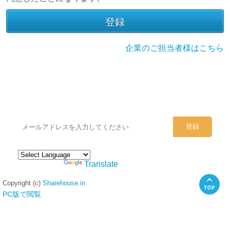
企業のご担当者様はこちら
シェアハウスのメールアドレスに
ぜひご登録ください。
Powered by
Translate
Copyright (c)
Sharehouse.in
PC版で閲覧