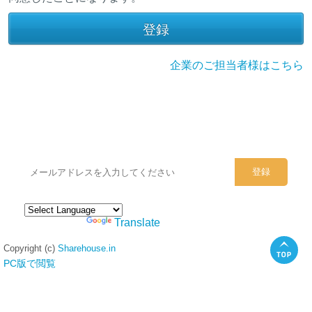
企業のご担当者様はこちら
シェアハウスのメールアドレスに
ぜひご登録ください。
Powered by
Translate
Copyright (c)
Sharehouse.in
PC版で閲覧