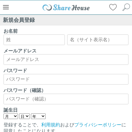
新規会員登録
お名前
メールアドレス
パスワード
パスワード（確認）
誕生日
登録することで、
利用規約
および
プライバシーポリシー
に
同意したことになります。