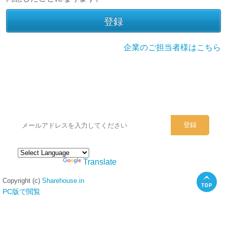
企業のご担当者様はこちら
シェアハウスのメールアドレスに
ぜひご登録ください。
Powered by
Translate
Copyright (c)
Sharehouse.in
PC版で閲覧