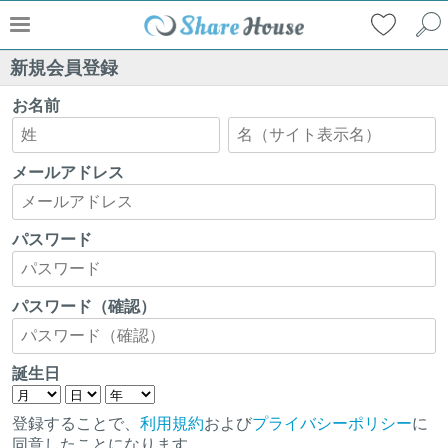
新規会員登録
お名前
メールアドレス
パスワード
パスワード（確認）
誕生日
登録することで、
利用規約
および
プライバシーポリシー
に
同意したことになります。