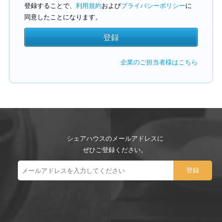
登録することで、
利用規約
および
プライバシーポリシー
に
同意したことになります。
企業のご担当者様はこちら
シェアハウスのメールアドレスに
ぜひご登録ください。
ー