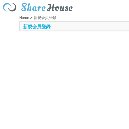
Home
>
新規会員登録
新規会員登録