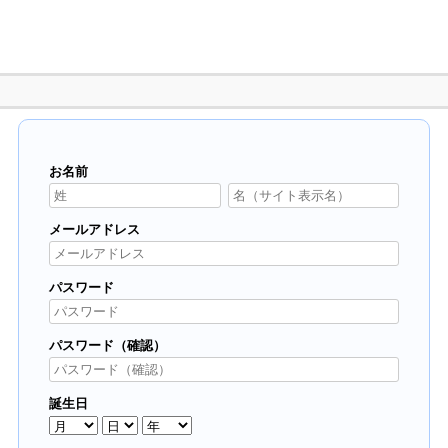
お名前
メールアドレス
パスワード
パスワード（確認）
誕生日