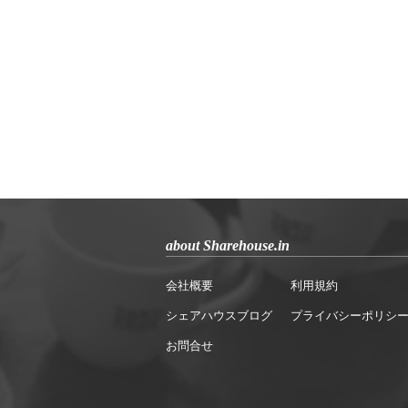
about Sharehouse.in
会社概要
利用規約
シェアハウスブログ
プライバシーポリシ
お問合せ