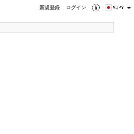
新規登録
ログイン
¥ JPY