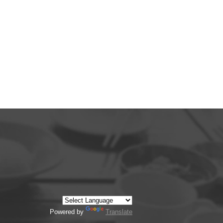
Powered by
Translate