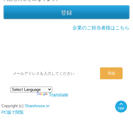
企業のご担当者様はこちら
シェアハウスのメールアドレスに
ぜひご登録ください。
Powered by
Translate
Copyright (c)
Sharehouse.in
PC版で閲覧