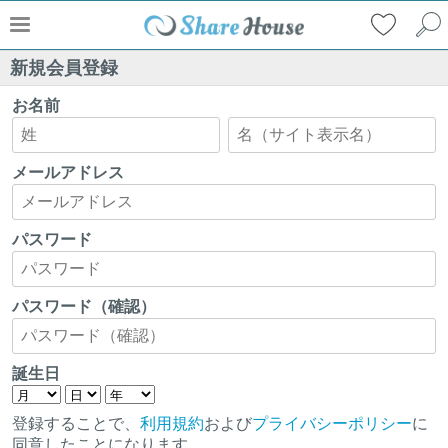
新規会員登録
お名前
メールアドレス
パスワード
パスワード（確認）
誕生日
登録することで、
利用規約
および
プライバシーポリシー
に
同意したことになります。