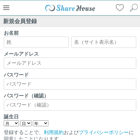
新規会員登録
お名前
メールアドレス
パスワード
パスワード（確認）
誕生日
登録することで、
利用規約
および
プライバシーポリシー
に
同意したことになります。