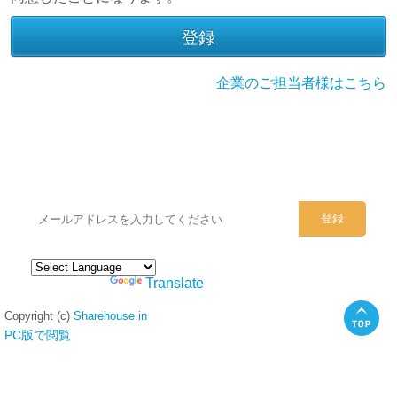
企業のご担当者様はこちら
シェアハウスのメールアドレスに
ぜひご登録ください。
Powered by
Translate
Copyright (c)
Sharehouse.in
PC版で閲覧