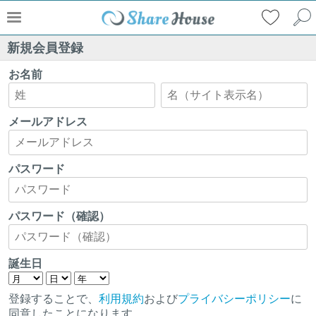
新規会員登録
お名前
メールアドレス
パスワード
パスワード（確認）
誕生日
登録することで、
利用規約
および
プライバシーポリシー
に
同意したことになります。