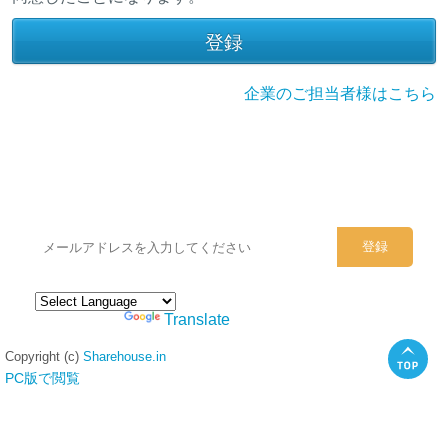
企業のご担当者様はこちら
シェアハウスのメールアドレスに
ぜひご登録ください。
Powered by
Translate
Copyright (c)
Sharehouse.in
PC版で閲覧