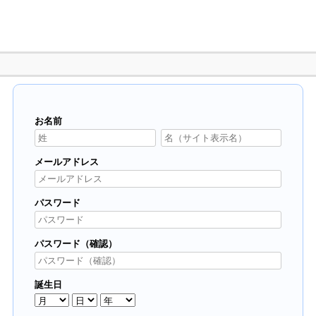
お名前
メールアドレス
パスワード
パスワード（確認）
誕生日