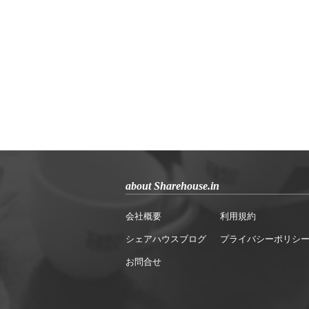
about Sharehouse.in
会社概要
利用規約
シェアハウスブログ
プライバシーポリシ
お問合せ