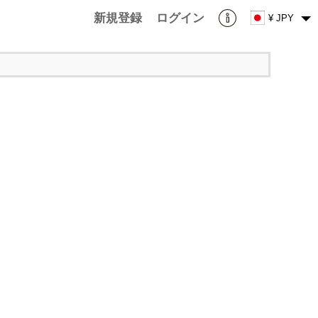
新規登録
ログイン
¥ JPY