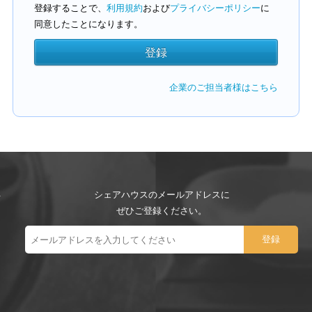
登録することで、
利用規約
および
プライバシーポリシー
に
同意したことになります。
企業のご担当者様はこちら
シェアハウスのメールアドレスに
ぜひご登録ください。
ー