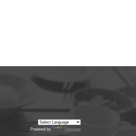
Powered by
Translate