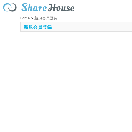
Home
>
新規会員登録
新規会員登録