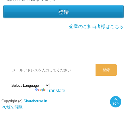
企業のご担当者様はこちら
シェアハウスのメールアドレスに
ぜひご登録ください。
Powered by
Translate
Copyright (c)
Sharehouse.in
PC版で閲覧