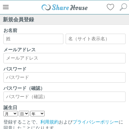
新規会員登録
お名前
メールアドレス
パスワード
パスワード（確認）
誕生日
登録することで、
利用規約
および
プライバシーポリシー
に
同意したことになります。