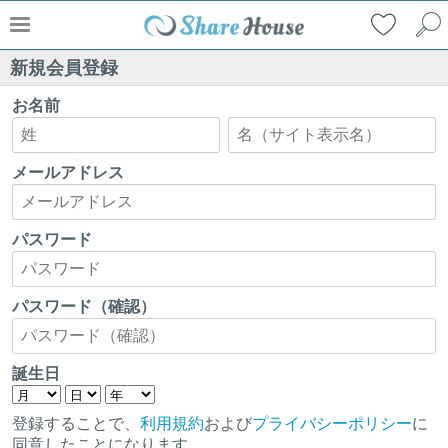
新規会員登録
お名前
メールアドレス
パスワード
パスワード（確認）
誕生日
登録することで、
利用規約
および
プライバシーポリシー
に
同意したことになります。