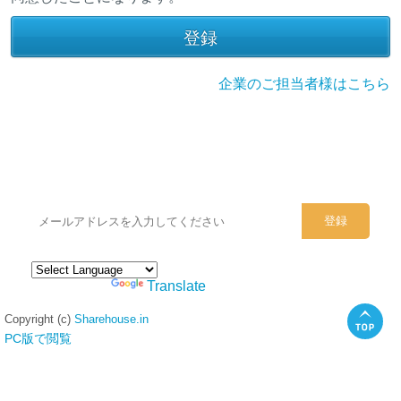
企業のご担当者様はこちら
シェアハウスのメールアドレスに
ぜひご登録ください。
Powered by
Translate
Copyright (c)
Sharehouse.in
PC版で閲覧