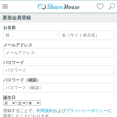
新規会員登録
お名前
メールアドレス
パスワード
パスワード（確認）
誕生日
登録することで、
利用規約
および
プライバシーポリシー
に
同意したことになります。