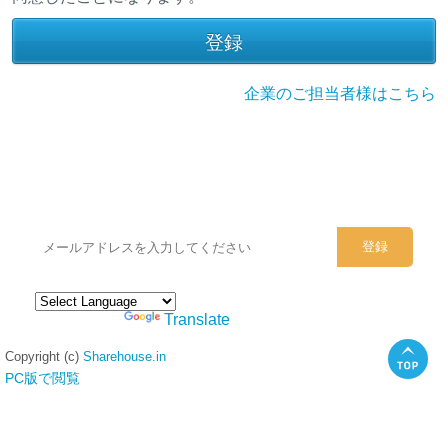
企業のご担当者様はこちら
シェアハウスのメールアドレスに
ぜひご登録ください。
Powered by
Translate
Copyright (c)
Sharehouse.in
PC版で閲覧