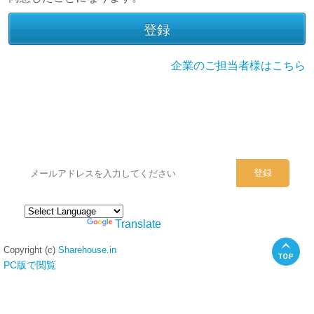
企業のご担当者様はこちら
シェアハウスのメールアドレスに
ぜひご登録ください。
Powered by
Translate
Copyright (c)
Sharehouse.in
PC版で閲覧