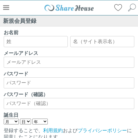
新規会員登録
お名前
メールアドレス
パスワード
パスワード（確認）
誕生日
登録することで、
利用規約
および
プライバシーポリシー
に
同意したことになります。