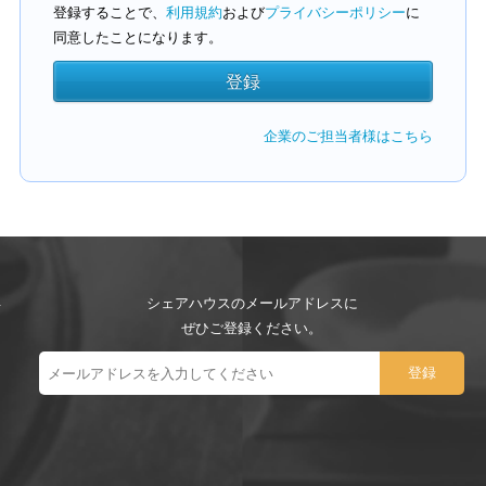
登録することで、
利用規約
および
プライバシーポリシー
に
同意したことになります。
企業のご担当者様はこちら
シェアハウスのメールアドレスに
ぜひご登録ください。
ー