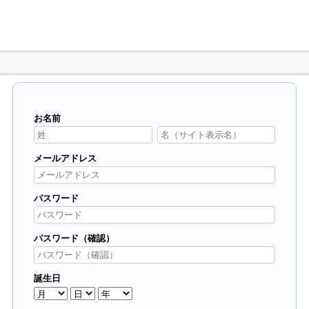
お名前
メールアドレス
パスワード
パスワード（確認）
誕生日