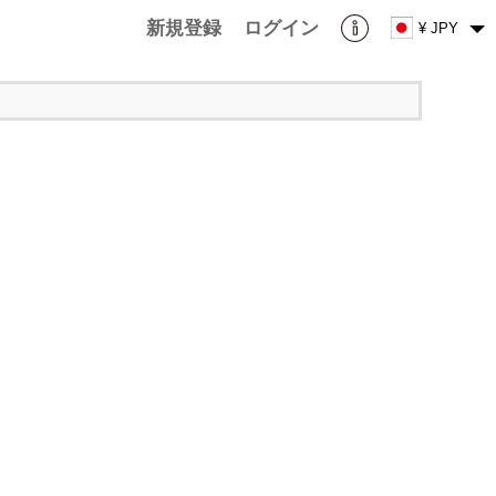
新規登録
ログイン
¥ JPY