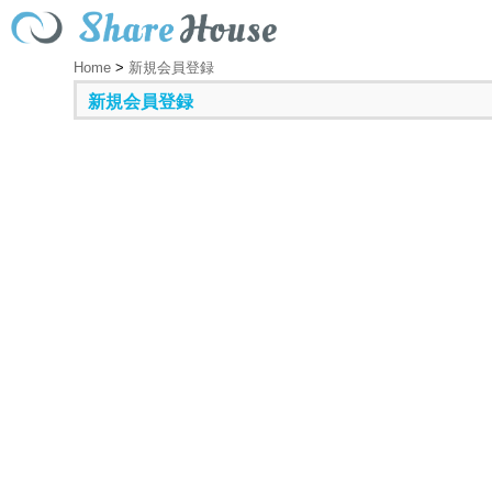
Home
>
新規会員登録
新規会員登録