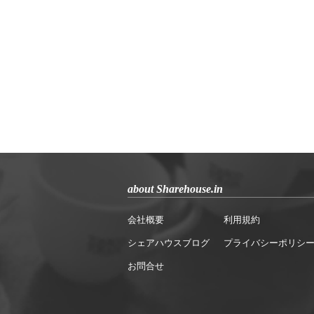
about Sharehouse.in
会社概要
利用規約
シェアハウスブログ
プライバシーポリシ
お問合せ