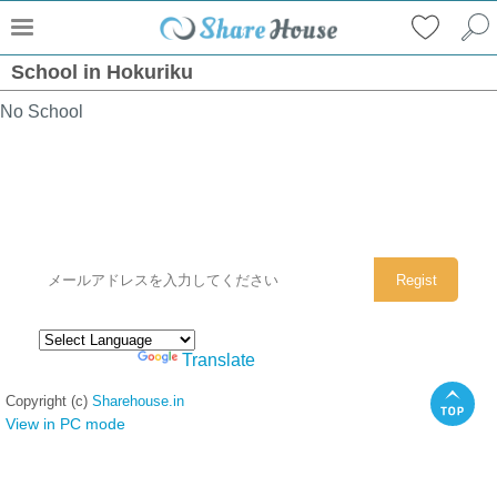
School in Hokuriku
No School
シェアハウスのメールアドレスに
ぜひご登録ください。
Powered by
Translate
Copyright (c)
Sharehouse.in
View in PC mode