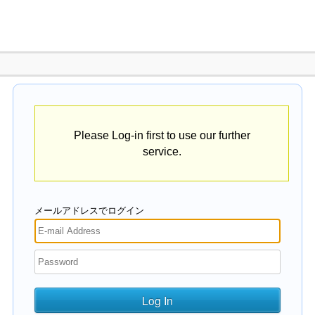
Please Log-in first to use our further
service.
メールアドレスでログイン