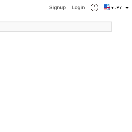
Signup
Login
¥ JPY