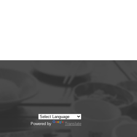
Powered by
Translate