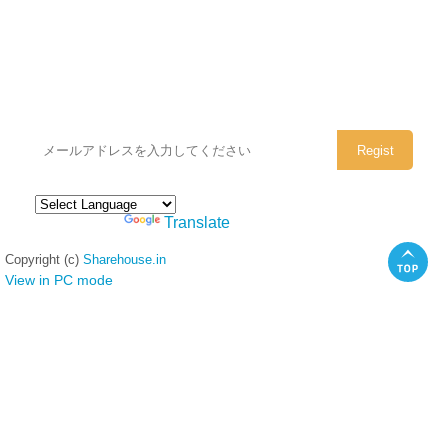
シェアハウスのメールアドレスに
ぜひご登録ください。
Powered by
Translate
Copyright (c)
Sharehouse.in
View in PC mode