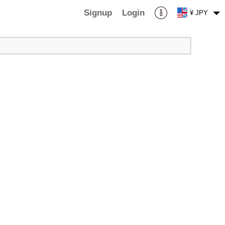
Signup
Login
¥ JPY