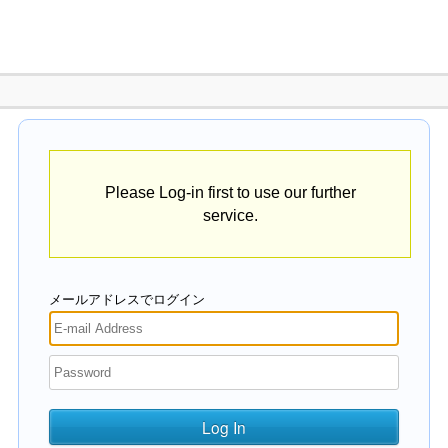
Please Log-in first to use our further
service.
メールアドレスでログイン