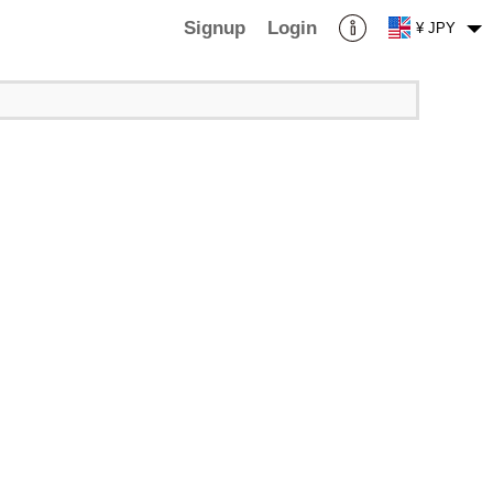
Signup
Login
¥ JPY