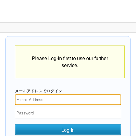
Please Log-in first to use our further
service.
メールアドレスでログイン