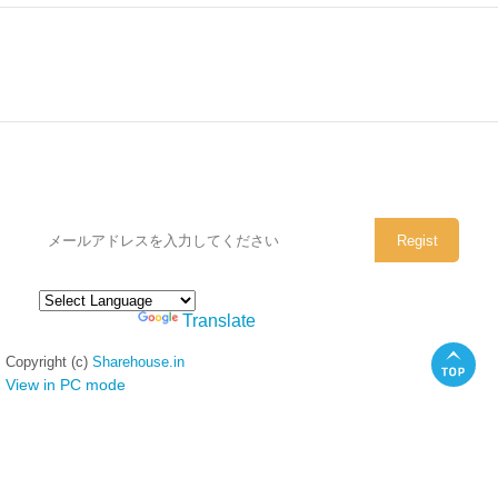
シェアハウスのメールアドレスに
ぜひご登録ください。
Powered by
Translate
Copyright (c)
Sharehouse.in
View in PC mode