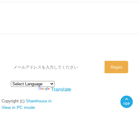
シェアハウスのメールアドレスに
ぜひご登録ください。
Powered by
Translate
Copyright (c)
Sharehouse.in
View in PC mode