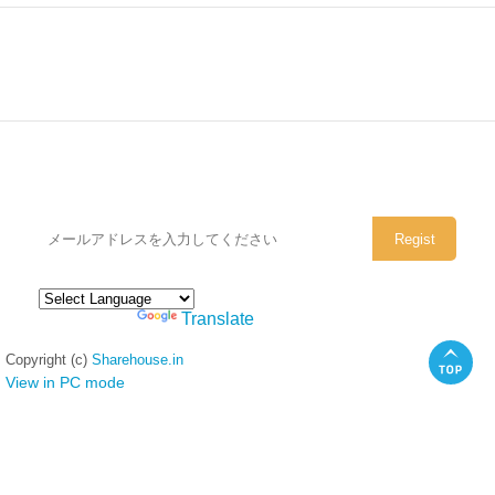
シェアハウスのメールアドレスに
ぜひご登録ください。
Powered by
Translate
Copyright (c)
Sharehouse.in
View in PC mode