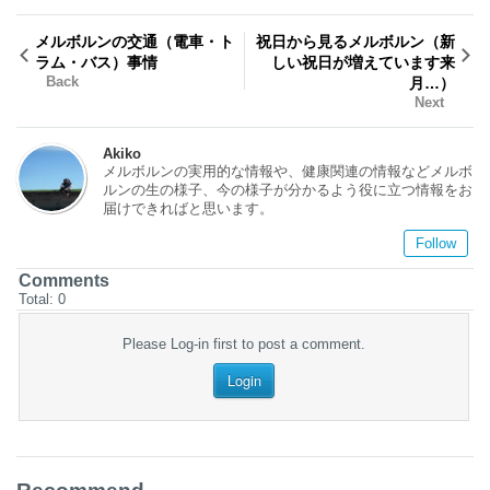
メルボルンの交通（電車・ト
祝日から見るメルボルン（新
ラム・バス）事情
しい祝日が増えています来
Back
月…）
Next
Akiko
メルボルンの実用的な情報や、健康関連の情報などメルボ
ルンの生の様子、今の様子が分かるよう役に立つ情報をお
届けできればと思います。
Follow
Comments
Total:
0
Please Log-in first to post a comment.
Login