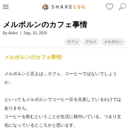
メルボルンのカフェ事情
By
Akiko
|
Sep, 10, 2015
カフェ
グルメ
メルボルン
メルボルンのカフェ事情
メルボルンと言えば…カフェ、コーヒーではないでしょう
か。
といってもメルボルンでコーヒー豆を生産しているわけでは
ありません。
コーヒーを飲むということが生活に根付いている、つまり文
化になっているところかと思います。