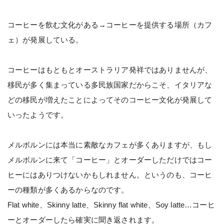
コーヒーを飲む文化がある→コーヒーを提供する場所（カフ
ェ）が発展している。
コーヒーはもともとオーストラリア発祥ではありませんが、
移民が多く集まっている多民族国家だからこそ、イタリアな
どの移民が増えたことによってそのコーヒー文化が発展して
いったようです。
メルボルンには本当に素敵なカフェが多くありますが、もし
メルボルンに来て「コーヒー」とオーダーしただけではコー
ヒーにはありつけないかもしれません。というのも、コーヒ
ーの種類が多くあるからなのです。
Flat white、Skinny latte、Skinny flat white、Soy latte…コーヒ
ーとオーダーしたら確実に聞き返されます。