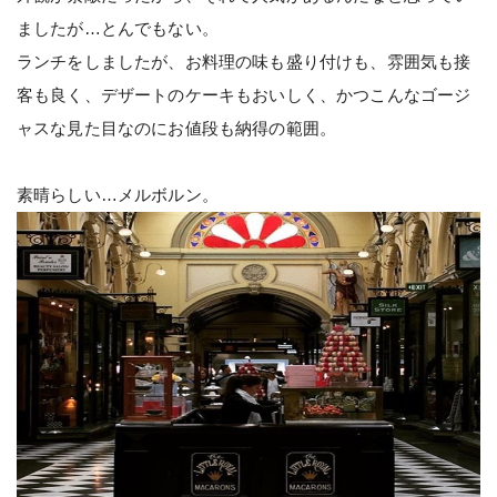
ましたが…とんでもない。
ランチをしましたが、お料理の味も盛り付けも、雰囲気も接
客も良く、デザートのケーキもおいしく、かつこんなゴージ
ャスな見た目なのにお値段も納得の範囲。
素晴らしい…メルボルン。