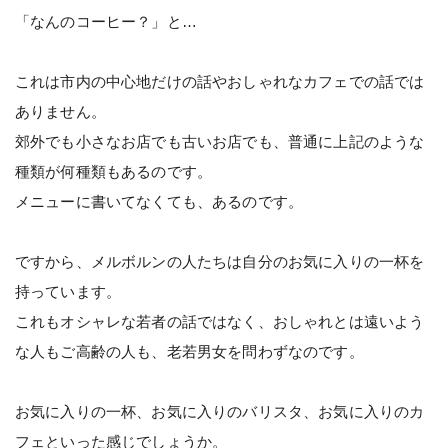
「なんのコーヒー？」と…
これは市内の中心地だけの話やおしゃれなカフェでの話では
ありません。
郊外でも小さなお店でも古いお店でも、普通に上記のような
種類が何種類もあるのです。
メニューに書いてなくても、あるのです。
ですから、メルボルンの人たちは自分のお気に入りの一杯を
持っています。
これもオシャレな若者の話ではなく、おしゃれとは遠いよう
な人もご高齢の人も、老若男女を問わずなのです。
お気に入りの一杯、お気に入りのバリスタ、お気に入りのカ
フェといった感じでしょうか。