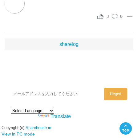
0
3
sharelog
シェアハウスのメールアドレスに
ぜひご登録ください。
Powered by
Translate
Copyright (c)
Sharehouse.in
View in PC mode