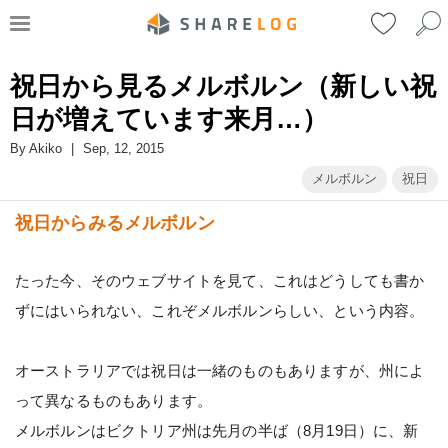
祝日から見るメルボルン（新しい祝
日が増えています来月…）
By
Akiko
|
Sep, 12, 2015
メルボルン
祝日
祝日からみるメルボルン
たった今、そのウェブサイトを見て、これはどうしても書か
ずにはいられない、これぞメルボルンらしい、という内容。
オーストラリアでは祝日は一緒のものもありますが、州によ
って異なるものもあります。
メルボルンはビクトリア州は先月の半ば（8月19日）に、新