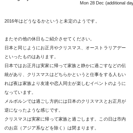
Mon 28 Dec (additional da
2016年はどうなるかというと未定のようです。
またその他の休日もご紹介させてください。
日本と同じようにお正月やクリスマス、オーストラリアデー
といったものはあります。
日本ではお正月は実家に帰って家族と静かに過ごすなどの伝
統があり、クリスマスはどちらかというと仕事をする人もい
れば夜は家族より友達や恋人同士が楽しむイベントのように
なっています。
メルボルンでは過ごし方的には日本のクリスマスとお正月が
逆になったような感じです。
クリスマスは実家に帰って家族と過ごします。この日は市内
のお店（アジア系などを除く）は閉まります。