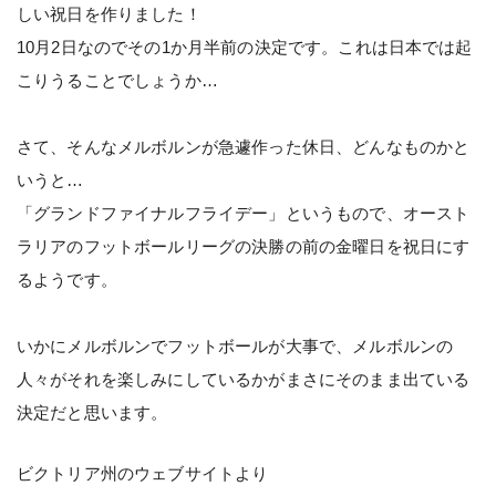
しい祝日を作りました！
10月2日なのでその1か月半前の決定です。これは日本では起
こりうることでしょうか…
さて、そんなメルボルンが急遽作った休日、どんなものかと
いうと…
「グランドファイナルフライデー」というもので、オースト
ラリアのフットボールリーグの決勝の前の金曜日を祝日にす
るようです。
いかにメルボルンでフットボールが大事で、メルボルンの
人々がそれを楽しみにしているかがまさにそのまま出ている
決定だと思います。
ビクトリア州のウェブサイトより