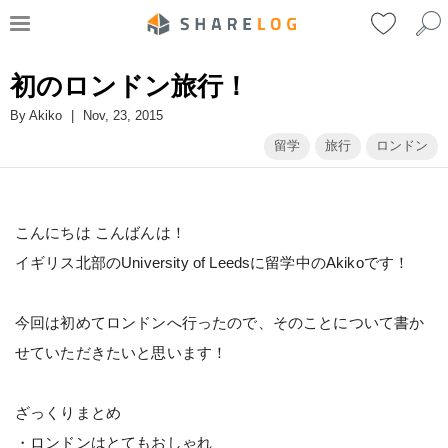
初のロンドン旅行！
By
Akiko
|
Nov, 23, 2015
留学
旅行
ロンドン
こんにちは こんばんは！
イギリス北部のUniversity of Leedsに留学中のAkikoです！
今回は初めてロンドンへ行ったので、そのことについて書か
せていただきたいと思います！
ざっくりまとめ
・ロンドンはとてもおしゃれ