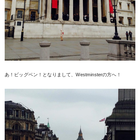
あ！ビッグベン！となりまして、Westminsterの方へ！