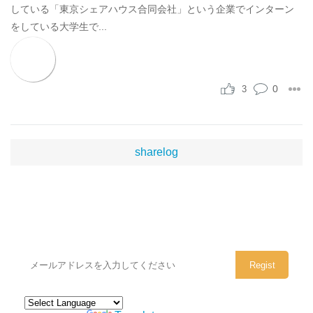
している「東京シェアハウス合同会社」という企業でインターン
をしている大学生で...
0
3
sharelog
シェアハウスのメールアドレスに
ぜひご登録ください。