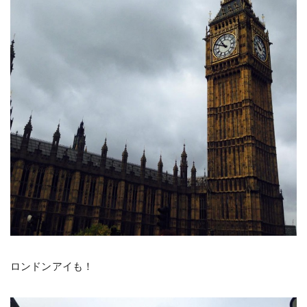
ロンドンアイも！