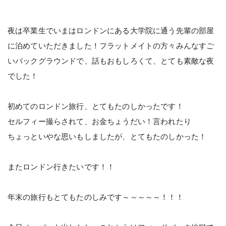
夜は卒業生でいまはロンドンにある大学院に通う先輩の部屋
に泊めていただきました！フラットメイトの方々みんなすご
いバックグラウンドで、話もおもしろくて、とても素敵な夜
でした！
初めてのロンドン旅行、とてもたのしかったです！
セルフィー撮らされて、お金ちょうだい！言われたり
ちょっといやな思いもしましたが、とてもたのしかった！
またロンドン行きたいです！！
年末の旅行もとてもたのしみです～～～～～！！！