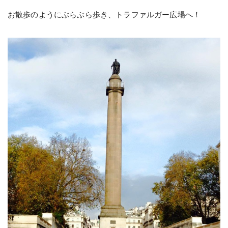
お散歩のようにぶらぶら歩き、トラファルガー広場へ！