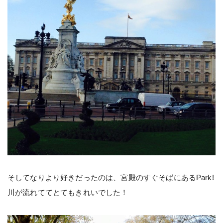
そしてなりより好きだったのは、宮殿のすぐそばにあるPark!
川が流れててとてもきれいでした！