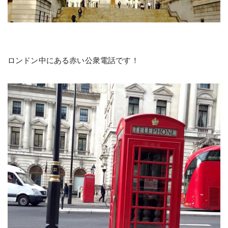
ロンドン中にある赤い公衆電話です！