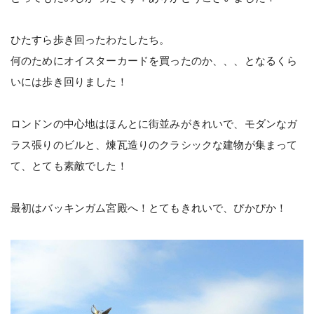
ひたすら歩き回ったわたしたち。
何のためにオイスターカードを買ったのか、、、となるくら
いには歩き回りました！
ロンドンの中心地はほんとに街並みがきれいで、モダンなガ
ラス張りのビルと、煉瓦造りのクラシックな建物が集まって
て、とても素敵でした！
最初はバッキンガム宮殿へ！とてもきれいで、ぴかぴか！