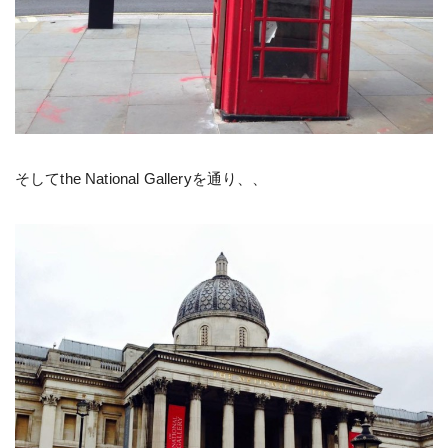
そしてthe National Galleryを通り、、