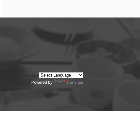
Powered by
Translate