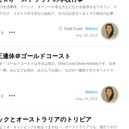
の生活事情、イベント、オージーの考え方などなどを提供するワタクシ、マ
アログ。２０１５年９月から始めて、今日が記念すべき１００回目の記事...
Gold Coast
Makiko
8
Aug, 30, 2016
三連休＠ゴールドコースト
ゴールドコーストは今日は祝日。Gold Coast Show Holidayです。日本
一律。みんなでお休み、みんなでお祝い、なのが一般的ですがオーストラ
Makiko
0
Aug, 26, 2016
ックとオーストラリアのトリビア
よリオ・オリンピックが始まりますね～。オーストラリアでも、連日リオの