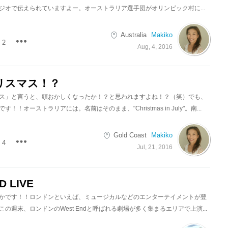
ジオで伝えられていますよー。オーストラリア選手団がオリンピック村に...
Australia
Makiko
2
Aug, 4, 2016
リスマス！？
ス」と言うと、頭おかしくなったか！？と思われますよね！？（笑）でも、
！！オーストラリアには。名前はそのまま、"Christmas in July"。南...
Gold Coast
Makiko
4
Jul, 21, 2016
D LIVE
かです！！ロンドンといえば、ミュージカルなどのエンターテイメントが豊
の週末、ロンドンのWest Endと呼ばれる劇場が多く集まるエリアで上演...