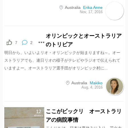
Australia
Erika Anne
Nov, 17, 2016
オリンピックとオーストラリア
2
7
のトリビア
明日から、いよいよリオ・オリンピックが始まりますね～。オー
ストラリアでも、連日リオの様子がテレビやラジオで伝えられて
いますよー。オーストラリア選手団がオリンピック村に...
Australia
Makiko
Aug, 4, 2016
ここがビックリ オーストラリ
12
shares
アの病院事情