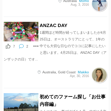
Australia
Momo
Aug, 3, 2016
ANZAC DAY
1週間ほど時間が経ってしまいましたが4月
25日は、オーストラリアにとって、1年の
中でも大切な日なのでココに記事にしたい
2
7
と思います。4月25日は、ANZAC DAY（ア
ンザックの日）でオ...
Australia
,
Gold Coast
Makiko
Apr, 30, 2016
初めてのファーム探し「お仕事
13
shares
内容編」