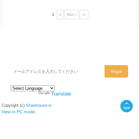
1
2
Next >
>>
シェアハウスのメールアドレスに
ぜひご登録ください。
Powered by
Translate
Copyright (c)
Sharehouse.in
View in PC mode