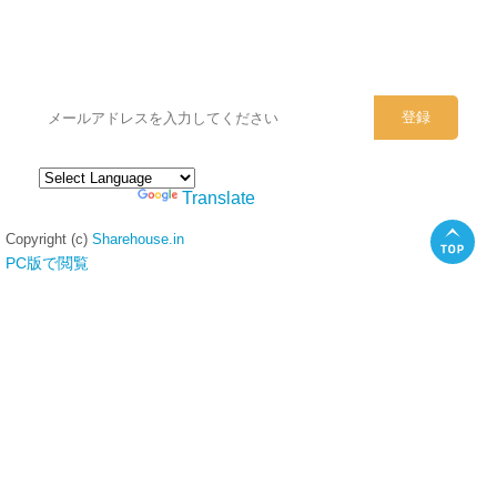
シェアハウスのメールアドレスに
ぜひご登録ください。
Powered by
Translate
Copyright (c)
Sharehouse.in
PC版で閲覧