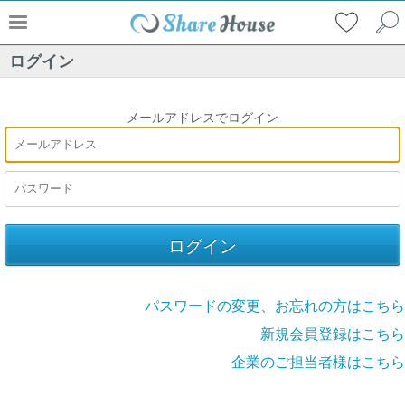
ログイン
メールアドレスでログイン
パスワードの変更、お忘れの方はこちら
新規会員登録はこちら
企業のご担当者様はこちら