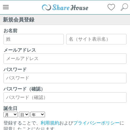
新規会員登録
お名前
メールアドレス
パスワード
パスワード（確認）
誕生日
登録することで、
利用規約
および
プライバシーポリシー
に
同意したことになります。