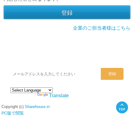
企業のご担当者様はこちら
シェアハウスのメールアドレスに
ぜひご登録ください。
Powered by
Translate
Copyright (c)
Sharehouse.in
PC版で閲覧