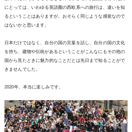
にとっては、いわゆる英語圏の西欧系への旅行は、違いを知
るということはありますが、おそらく同じような感覚なので
はないかと思います。
日本だけではなく、自分の国の言葉を話し、自分の国の文化
を持ち、建物や伝統があるということがこんなにもその他の
国から見たときに魅力的なことだとは先日まで知ることがで
きませんでした。
2020年、本当に楽しみです。