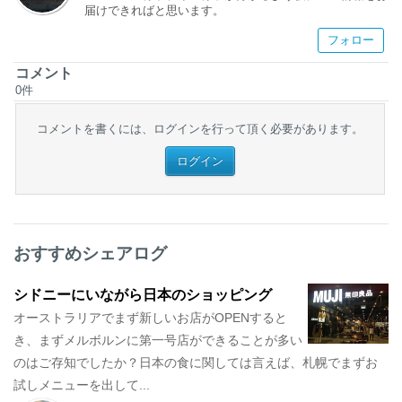
届けできればと思います。
フォロー
コメント
0
件
コメントを書くには、ログインを行って頂く必要があります。
ログイン
おすすめシェアログ
シドニーにいながら日本のショッピング
オーストラリアでまず新しいお店がOPENすると
き、まずメルボルンに第一号店ができることが多い
のはご存知でしたか？日本の食に関しては言えば、札幌でまずお
試しメニューを出して...