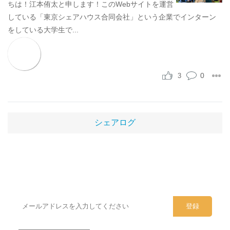
ちは！江本侑太と申します！このWebサイトを運営
している「東京シェアハウス合同会社」という企業でインターン
をしている大学生で...
0
3
シェアログ
シェアハウスのメールアドレスに
ぜひご登録ください。