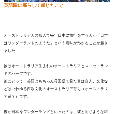
英語圏に暮らして感じたこと
オーストラリア人の知人で毎年日本に旅行をする人が「日本
はワンダーランドのようだ」という意味がわかることが起き
ました。
彼はオーストラリア生まれのオーストラリアとスコットラン
ドのハーフです。
彼にとって、英語はもちろん母国語で見た目は白人、文化な
どはいわゆる西欧文化のオーストラリア育ち（オーストラリ
ア系？）です。
彼が日本をワンダーランドといったのは、彼と同じような環