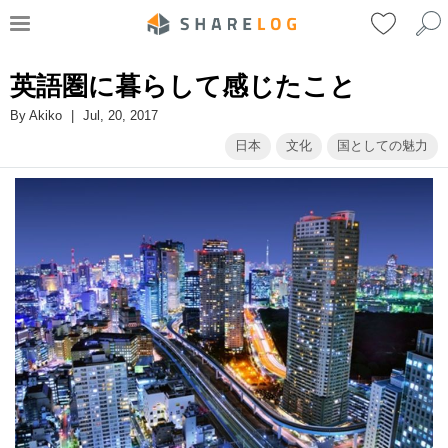
英語圏に暮らして感じたこと
By
Akiko
|
Jul, 20, 2017
日本
文化
国としての魅力