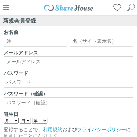
新規会員登録
お名前
メールアドレス
パスワード
パスワード（確認）
誕生日
登録することで、
利用規約
および
プライバシーポリシー
に
同意したことになります。