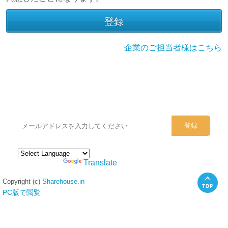
企業のご担当者様はこちら
シェアハウスのメールアドレスに
ぜひご登録ください。
Powered by
Translate
Copyright (c)
Sharehouse.in
PC版で閲覧