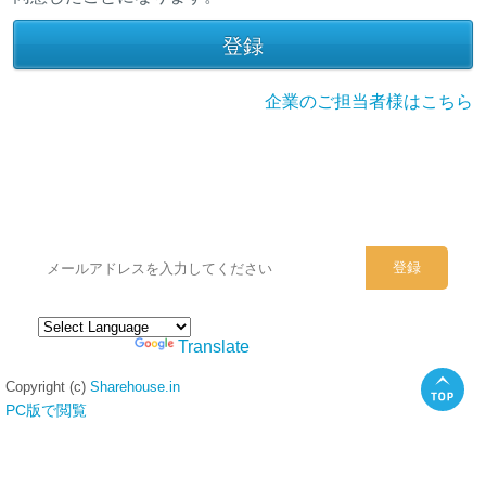
企業のご担当者様はこちら
シェアハウスのメールアドレスに
ぜひご登録ください。
Powered by
Translate
Copyright (c)
Sharehouse.in
PC版で閲覧