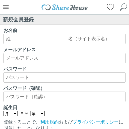
新規会員登録
お名前
メールアドレス
パスワード
パスワード（確認）
誕生日
登録することで、
利用規約
および
プライバシーポリシー
に
同意したことになります。