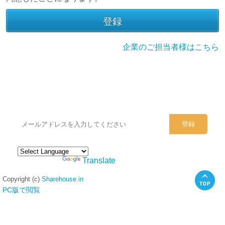
企業のご担当者様はこちら
シェアハウスのメールアドレスに
ぜひご登録ください。
Powered by
Translate
Copyright (c)
Sharehouse.in
PC版で閲覧