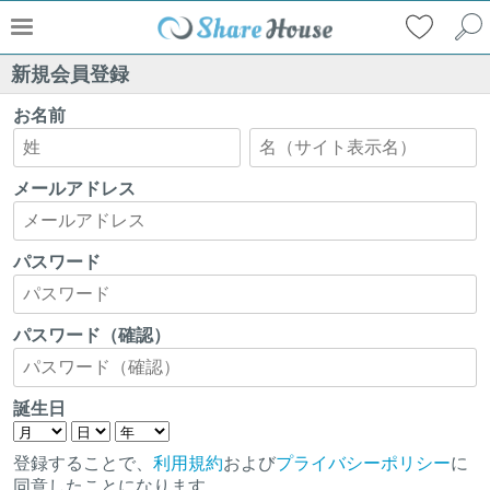
新規会員登録
お名前
メールアドレス
パスワード
パスワード（確認）
誕生日
登録することで、
利用規約
および
プライバシーポリシー
に
同意したことになります。