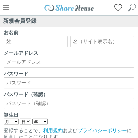
新規会員登録
お名前
メールアドレス
パスワード
パスワード（確認）
誕生日
登録することで、
利用規約
および
プライバシーポリシー
に
同意したことになります。