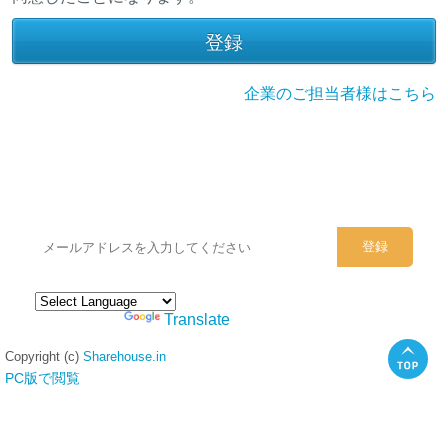
企業のご担当者様はこちら
シェアハウスのメールアドレスに
ぜひご登録ください。
Powered by
Translate
Copyright (c)
Sharehouse.in
PC版で閲覧