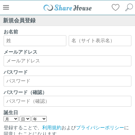
新規会員登録
お名前
メールアドレス
パスワード
パスワード（確認）
誕生日
登録することで、
利用規約
および
プライバシーポリシー
に
同意したことになります。