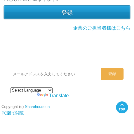
企業のご担当者様はこちら
シェアハウスのメールアドレスに
ぜひご登録ください。
Powered by
Translate
Copyright (c)
Sharehouse.in
PC版で閲覧