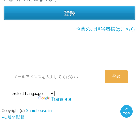
企業のご担当者様はこちら
シェアハウスのメールアドレスに
ぜひご登録ください。
Powered by
Translate
Copyright (c)
Sharehouse.in
PC版で閲覧