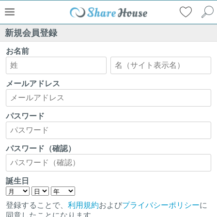
新規会員登録
お名前
メールアドレス
パスワード
パスワード（確認）
誕生日
登録することで、
利用規約
および
プライバシーポリシー
に
同意したことになります。