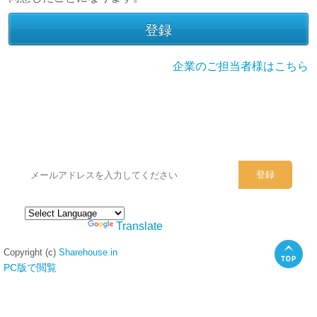
企業のご担当者様はこちら
シェアハウスのメールアドレスに
ぜひご登録ください。
Powered by
Translate
Copyright (c)
Sharehouse.in
PC版で閲覧