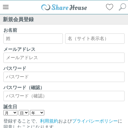
新規会員登録
お名前
メールアドレス
パスワード
パスワード（確認）
誕生日
登録することで、
利用規約
および
プライバシーポリシー
に
同意したことになります。