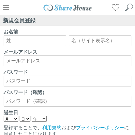
新規会員登録
お名前
メールアドレス
パスワード
パスワード（確認）
誕生日
登録することで、
利用規約
および
プライバシーポリシー
に
同意したことになります。