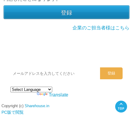
企業のご担当者様はこちら
シェアハウスのメールアドレスに
ぜひご登録ください。
Powered by
Translate
Copyright (c)
Sharehouse.in
PC版で閲覧