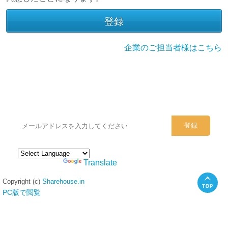
企業のご担当者様はこちら
シェアハウスのメールアドレスに
ぜひご登録ください。
Powered by
Translate
Copyright (c)
Sharehouse.in
PC版で閲覧