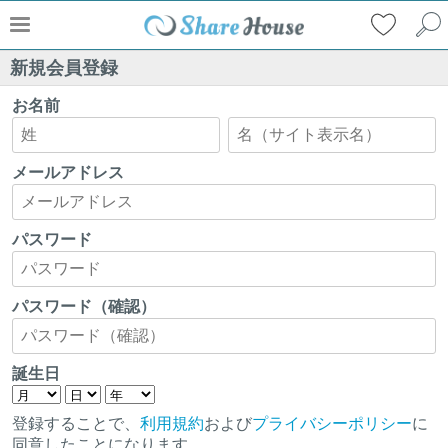
新規会員登録
お名前
メールアドレス
パスワード
パスワード（確認）
誕生日
登録することで、
利用規約
および
プライバシーポリシー
に
同意したことになります。