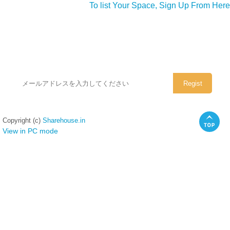
To list Your Space, Sign Up From Here
シェアハウスのメールアドレスに
ぜひご登録ください。
Copyright (c)
Sharehouse.in
View in PC mode