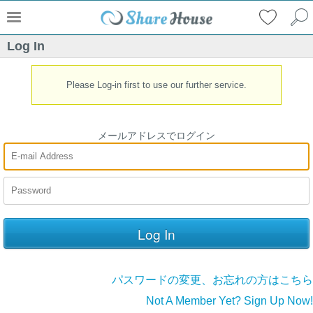
Log In
Please Log-in first to use our further service.
メールアドレスでログイン
パスワードの変更、お忘れの方はこちら
Not A Member Yet? Sign Up Now!