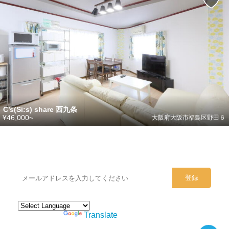
C’s(Si:s) share 西九条
¥46,000~
大阪府大阪市福島区野田６
シェアハウスのメールアドレスに
ぜひご登録ください。
Powered by
Translate