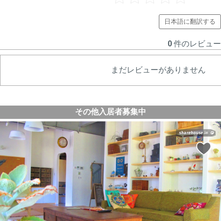
日本語に翻訳する
0
件のレビュー
まだレビューがありません
その他入居者募集中