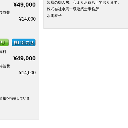
皆様の御入居、心よりお待ちしております。
¥49,000
株式会社水馬一級建築士事務所
共益費
水馬泰子
¥14,000
賃料
¥49,000
共益費
¥14,000
情報を掲載していま