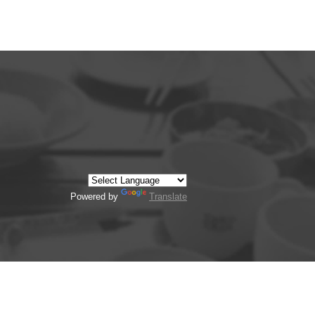
Powered by
Translate