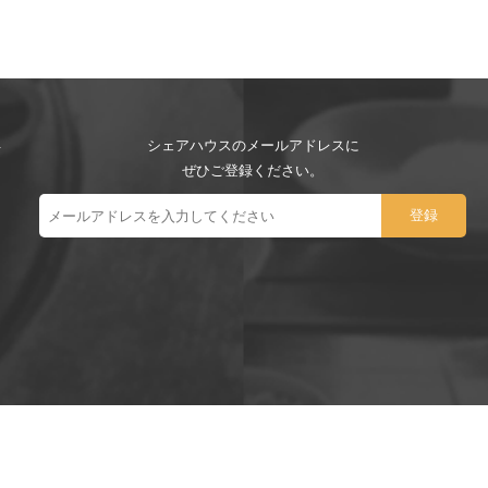
シェアハウスのメールアドレスに
ぜひご登録ください。
ー