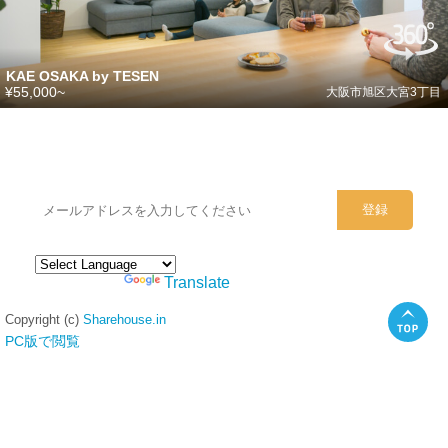
KAE OSAKA by TESEN
¥55,000~
大阪市旭区大宮3丁目
シェアハウスのメールアドレスに
ぜひご登録ください。
Powered by
Translate
Copyright (c)
Sharehouse.in
PC版で閲覧