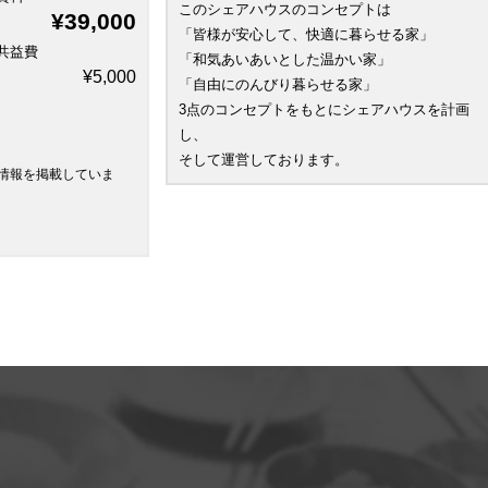
このシェアハウスのコンセプトは
¥39,000
「皆様が安心して、快適に暮らせる家」
共益費
「和気あいあいとした温かい家」
¥5,000
「自由にのんびり暮らせる家」
3点のコンセプトをもとにシェアハウスを計画
し、
そして運営しております。
情報を掲載していま